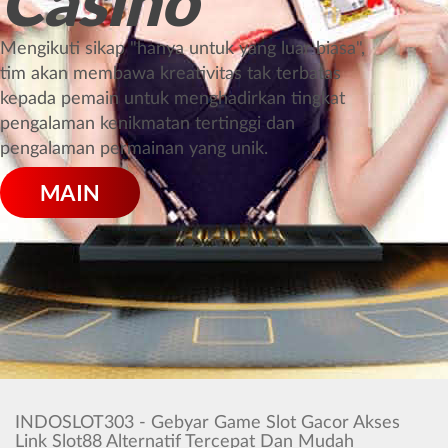
Casino
Mengikuti sikap "hanya untuk yang luar biasa",
tim akan membawa kreativitas tak terbatas
kepada pemain untuk menghadirkan tingkat
pengalaman kenikmatan tertinggi dan
pengalaman permainan yang unik.
MAIN
INDOSLOT303 - Gebyar Game Slot Gacor Akses
Link Slot88 Alternatif Tercepat Dan Mudah