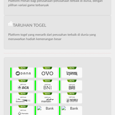
Platform Pilihan bagi perusahaan-perusahaan terbaik di dunia, dengan
pilihan variasi game terbanyak
TARUHAN TOGEL
Platform togel yang menarik dari perusahan terbaik di dunia yang
menawarkan hadiah kemenangan besar