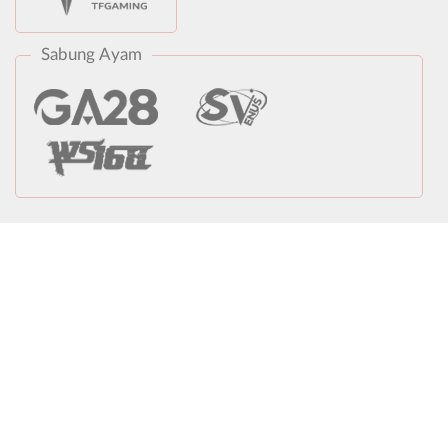
Sabung Ayam