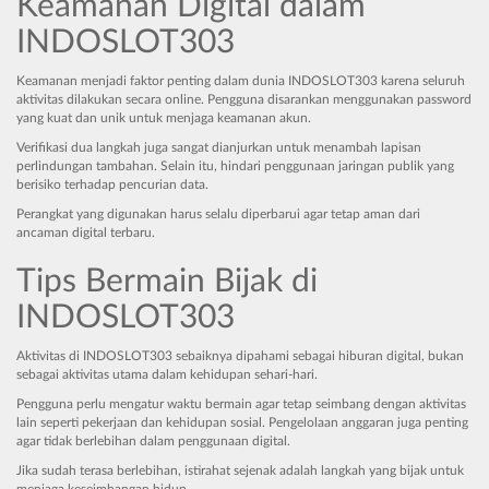
Keamanan Digital dalam
INDOSLOT303
Keamanan menjadi faktor penting dalam dunia INDOSLOT303 karena seluruh
aktivitas dilakukan secara online. Pengguna disarankan menggunakan password
yang kuat dan unik untuk menjaga keamanan akun.
Verifikasi dua langkah juga sangat dianjurkan untuk menambah lapisan
perlindungan tambahan. Selain itu, hindari penggunaan jaringan publik yang
berisiko terhadap pencurian data.
Perangkat yang digunakan harus selalu diperbarui agar tetap aman dari
ancaman digital terbaru.
Tips Bermain Bijak di
INDOSLOT303
Aktivitas di INDOSLOT303 sebaiknya dipahami sebagai hiburan digital, bukan
sebagai aktivitas utama dalam kehidupan sehari-hari.
Pengguna perlu mengatur waktu bermain agar tetap seimbang dengan aktivitas
lain seperti pekerjaan dan kehidupan sosial. Pengelolaan anggaran juga penting
agar tidak berlebihan dalam penggunaan digital.
Jika sudah terasa berlebihan, istirahat sejenak adalah langkah yang bijak untuk