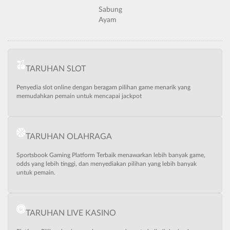
Sabung
Ayam
TARUHAN SLOT
Penyedia slot online dengan beragam pilihan game menarik yang
memudahkan pemain untuk mencapai jackpot
TARUHAN OLAHRAGA
Sportsbook Gaming Platform Terbaik menawarkan lebih banyak game,
odds yang lebih tinggi, dan menyediakan pilihan yang lebih banyak
untuk pemain.
TARUHAN LIVE KASINO