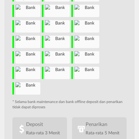
* Selama bank maintenance dan bank offline deposit dan penarikan
tidak dapat diproses
Deposit
Penarikan
Rata-rata 3 Menit
Rata-rata 5 Menit