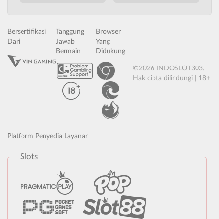
Bersertifikasi
Tanggung
Browser
Dari
Jawab
Yang
Bermain
Didukung
©2026 INDOSLOT303.
Hak cipta dilindungi | 18+
Platform Penyedia Layanan
Slots