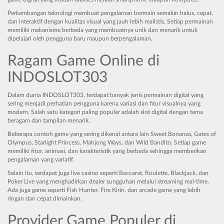
Perkembangan teknologi membuat pengalaman bermain semakin halus, cepat,
dan interaktif dengan kualitas visual yang jauh lebih realistis. Setiap permainan
memiliki mekanisme berbeda yang membuatnya unik dan menarik untuk
dipelajari oleh pengguna baru maupun berpengalaman.
Ragam Game Online di
INDOSLOT303
Dalam dunia INDOSLOT303, terdapat banyak jenis permainan digital yang
sering menjadi perhatian pengguna karena variasi dan fitur visualnya yang
modern. Salah satu kategori paling populer adalah slot digital dengan tema
beragam dan tampilan menarik.
Beberapa contoh game yang sering dikenal antara lain Sweet Bonanza, Gates of
Olympus, Starlight Princess, Mahjong Ways, dan Wild Bandito. Setiap game
memiliki fitur, animasi, dan karakteristik yang berbeda sehingga memberikan
pengalaman yang variatif.
Selain itu, terdapat juga live casino seperti Baccarat, Roulette, Blackjack, dan
Poker Live yang menghadirkan dealer sungguhan melalui streaming real-time.
Ada juga game seperti Fish Hunter, Fire Kirin, dan arcade game yang lebih
ringan dan cepat dimainkan.
Provider Game Populer di