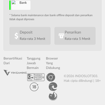
* Selama bank maintenance dan bank offline deposit dan penarikan
tidak dapat diproses
Deposit
Penarikan
Rata-rata 3 Menit
Rata-rata 5 Menit
Bersertifikasi
Tanggung
Browser
Dari
Jawab
Yang
Bermain
Didukung
©2026 INDOSLOT303.
Hak cipta dilindungi | 18+