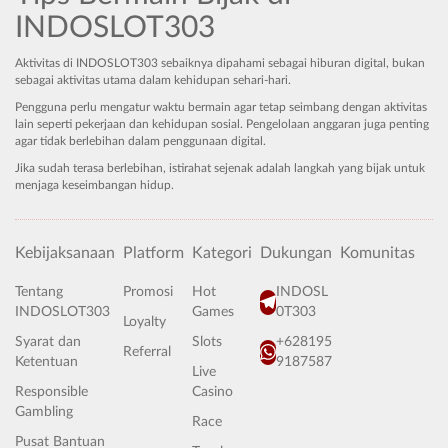
INDOSLOT303
Aktivitas di INDOSLOT303 sebaiknya dipahami sebagai hiburan digital, bukan
sebagai aktivitas utama dalam kehidupan sehari-hari.
Pengguna perlu mengatur waktu bermain agar tetap seimbang dengan aktivitas
lain seperti pekerjaan dan kehidupan sosial. Pengelolaan anggaran juga penting
agar tidak berlebihan dalam penggunaan digital.
Jika sudah terasa berlebihan, istirahat sejenak adalah langkah yang bijak untuk
menjaga keseimbangan hidup.
Kebijaksanaan
Platform
Kategori
Dukungan
Komunitas
Tentang
Promosi
Hot
INDOSL
INDOSLOT303
Games
0T303
Loyalty
Syarat dan
Slots
+628195
Referral
Ketentuan
9187587
Live
Responsible
Casino
Gambling
Race
Pusat Bantuan