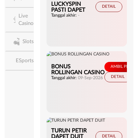
LUCKYSPIN
DETAIL
PASTI DAPET
Live
Tanggal akhir:
-
Casino
Slots
ESports
BONUS
AMBIL PROM
ROLLINGAN CASINO
DETAIL
Tanggal akhir:
09-Sep-2026
TURUN PETIR
DAPET DUIT
DETAIL