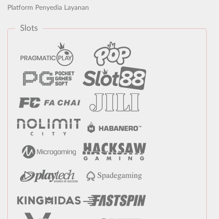
Platform Penyedia Layanan
Slots